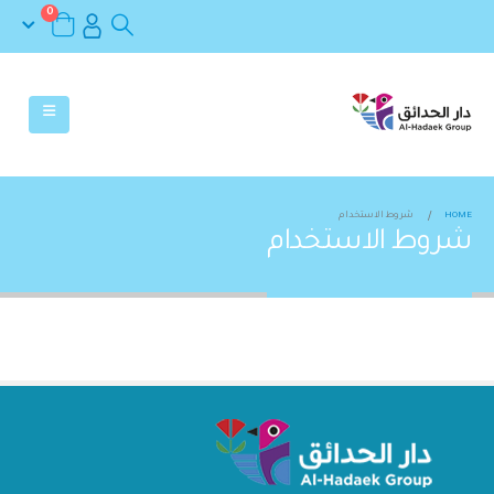
0
HOME
شروط الاستخدام
شروط الاستخدام