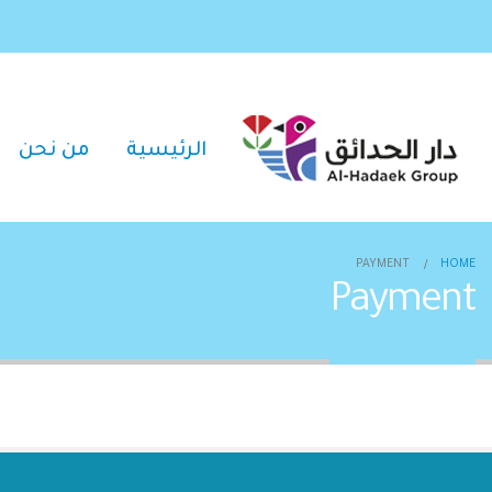
الرئيسية
من نحن
PAYMENT
HOME
Payment