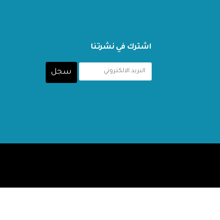
اشترك في نشرتنا