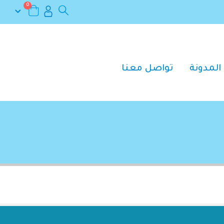
0
المدونة
تواصل معنا